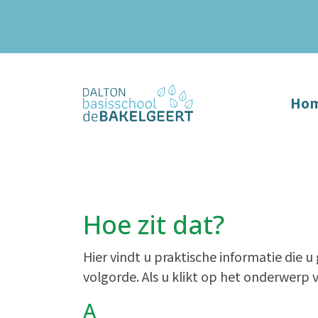
Ho
Hoe zit dat?
Hier vindt u praktische informatie die 
volgorde. Als u klikt op het onderwerp
A