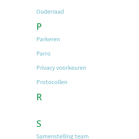
Ouderraad
P
Parkeren
Parro
Privacy voorkeuren
Protocollen
R
S
Samenstelling team