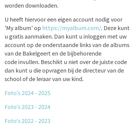
worden downloaden.
U heeft hiervoor een eigen account nodig voor
'My album' op
https://myalbum.com/
. Deze kunt
u gratis aanmaken. Dan kunt u inloggen met uw
account op de onderstaande links van de albums
van de Bakelgeert en de bijbehorende
code invullen. Beschikt u niet over de juiste code
dan kunt u die opvragen bij de directeur van de
school of de leraar van uw kind.
Foto's 2024 - 2025
Foto's 2023 - 2024
Foto's 2022 - 2023