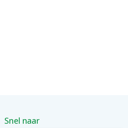
Snel naar