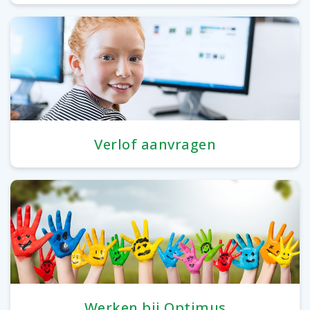
Verlof aanvragen
Werken bij Optimus