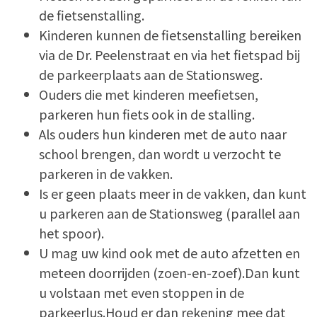
de fietsenstalling.
Kinderen kunnen de fietsenstalling bereiken
via de Dr. Peelenstraat en via het fietspad bij
de parkeerplaats aan de Stationsweg.
Ouders die met kinderen meefietsen,
parkeren hun fiets ook in de stalling.
Als ouders hun kinderen met de auto naar
school brengen, dan wordt u verzocht te
parkeren in de vakken.
Is er geen plaats meer in de vakken, dan kunt
u parkeren aan de Stationsweg (parallel aan
het spoor).
U mag uw kind ook met de auto afzetten en
meteen doorrijden (zoen-en-zoef).Dan kunt
u volstaan met even stoppen in de
parkeerlus.Houd er dan rekening mee dat