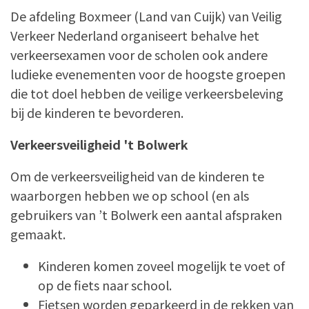
De afdeling Boxmeer (Land van Cuijk) van Veilig
Verkeer Nederland organiseert behalve het
verkeersexamen voor de scholen ook andere
ludieke evenementen voor de hoogste groepen
die tot doel hebben de veilige verkeersbeleving
bij de kinderen te bevorderen.
Verkeersveiligheid 't Bolwerk
Om de verkeersveiligheid van de kinderen te
waarborgen hebben we op school (en als
gebruikers van ’t Bolwerk een aantal afspraken
gemaakt.
Kinderen komen zoveel mogelijk te voet of
op de fiets naar school.
Fietsen worden geparkeerd in de rekken van