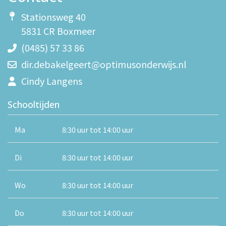
Stationsweg 40
5831 CR Boxmeer
(0485) 57 33 86
dir.debakelgeert@optimusonderwijs.nl
Cindy Langens
Schooltijden
Ma
8:30 uur tot 14:00 uur
Di
8:30 uur tot 14:00 uur
Wo
8:30 uur tot 14:00 uur
Do
8:30 uur tot 14:00 uur