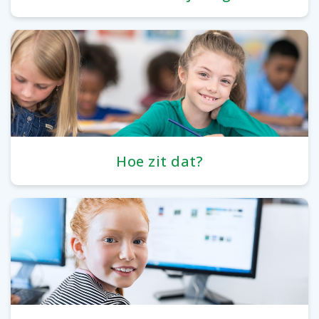
Hoe zit dat?