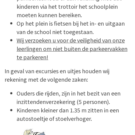
kinderen via het trottoir het schoolplein
moeten kunnen bereiken.
Op het plein is fietsen bij het in- en uitgaan
van de school niet toegestaan.
Wij verzoeken u voor de veiligheid van onze
leerlingen om niet buiten de parkeervakken
te parkeren!
In geval van excursies en uitjes houden wij
rekening met de volgende zaken:
Ouders die rijden, zijn in het bezit van een
inzittendenverzekering (5 personen).
Kinderen kleiner dan 1.35 m zitten in een
autostoeltje of stoelverhoger.