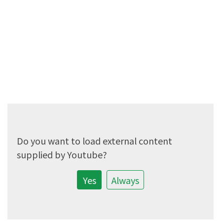
Do you want to load external content
supplied by
Youtube
?
Yes
Always