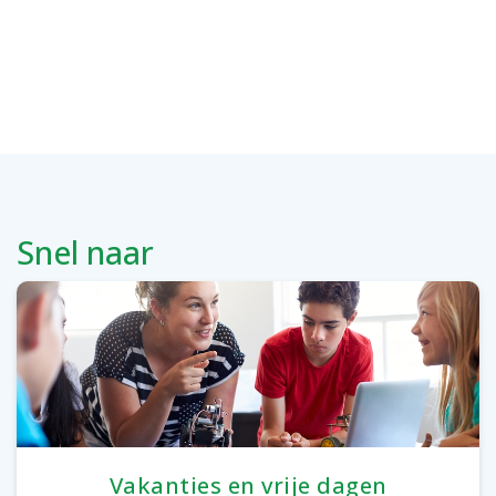
Snel naar
Vakanties en vrije dagen