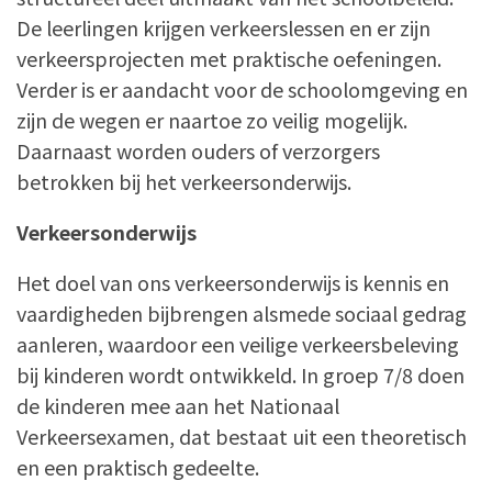
De leerlingen krijgen verkeerslessen en er zijn
verkeersprojecten met praktische oefeningen.
Verder is er aandacht voor de schoolomgeving en
zijn de wegen er naartoe zo veilig mogelijk.
Daarnaast worden ouders of verzorgers
betrokken bij het verkeersonderwijs.
Verkeersonderwijs
Het doel van ons verkeersonderwijs is kennis en
vaardigheden bijbrengen alsmede sociaal gedrag
aanleren, waardoor een veilige verkeersbeleving
bij kinderen wordt ontwikkeld. In groep 7/8 doen
de kinderen mee aan het Nationaal
Verkeersexamen, dat bestaat uit een theoretisch
en een praktisch gedeelte.