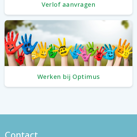
Verlof aanvragen
Werken bij Optimus
Contact