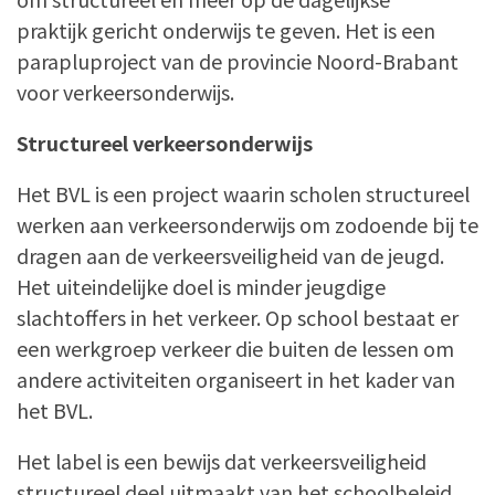
praktijk gericht onderwijs te geven. Het is een
parapluproject van de provincie Noord-Brabant
voor verkeersonderwijs.
Structureel verkeersonderwijs
Het BVL is een project waarin scholen structureel
werken aan verkeersonderwijs om zodoende bij te
dragen aan de verkeersveiligheid van de jeugd.
Het uiteindelijke doel is minder jeugdige
slachtoffers in het verkeer. Op school bestaat er
een werkgroep verkeer die buiten de lessen om
andere activiteiten organiseert in het kader van
het BVL.
Het label is een bewijs dat verkeersveiligheid
structureel deel uitmaakt van het schoolbeleid.