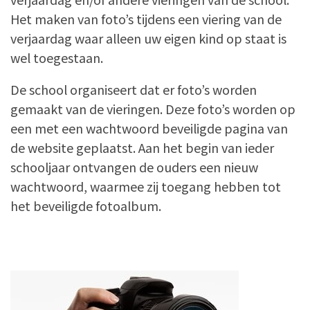
Het maken van foto’s tijdens een viering van de
verjaardag waar alleen uw eigen kind op staat is
wel toegestaan.
De school organiseert dat er foto’s worden
gemaakt van de vieringen. Deze foto’s worden op
een met een wachtwoord beveiligde pagina van
de website geplaatst. Aan het begin van ieder
schooljaar ontvangen de ouders een nieuw
wachtwoord, waarmee zij toegang hebben tot
het beveiligde fotoalbum.