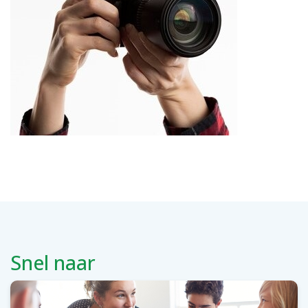
Snel naar