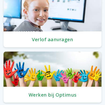
Verlof aanvragen
Werken bij Optimus