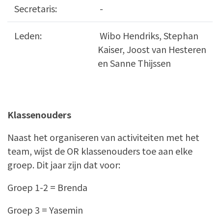
Secretaris:
-
Leden:
Wibo Hendriks, Stephan
Kaiser, Joost van Hesteren
en Sanne Thijssen
Klassenouders
Naast het organiseren van activiteiten met het
team, wijst de OR klassenouders toe aan elke
groep. Dit jaar zijn dat voor:
Groep 1-2 = Brenda
Groep 3 = Yasemin