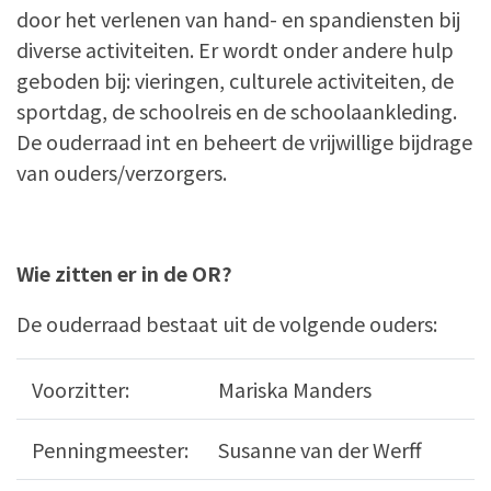
door het verlenen van hand- en spandiensten bij
diverse activiteiten. Er wordt onder andere hulp
geboden bij: vieringen, culturele activiteiten, de
sportdag, de schoolreis en de schoolaankleding.
De ouderraad int en beheert de vrijwillige bijdrage
van ouders/verzorgers.
Wie zitten er in de OR?
De ouderraad bestaat uit de volgende ouders:
Voorzitter:
Mariska Manders
Penningmeester:
Susanne van der Werff