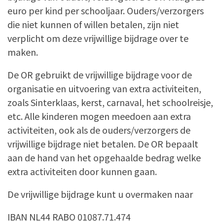
euro per kind per schooljaar. Ouders/verzorgers
die niet kunnen of willen betalen, zijn niet
verplicht om deze vrijwillige bijdrage over te
maken.
De OR gebruikt de vrijwillige bijdrage voor de
organisatie en uitvoering van extra activiteiten,
zoals Sinterklaas, kerst, carnaval, het schoolreisje,
etc. Alle kinderen mogen meedoen aan extra
activiteiten, ook als de ouders/verzorgers de
vrijwillige bijdrage niet betalen. De OR bepaalt
aan de hand van het opgehaalde bedrag welke
extra activiteiten door kunnen gaan.
De vrijwillige bijdrage kunt u overmaken naar
IBAN NL44 RABO 01087.71.474