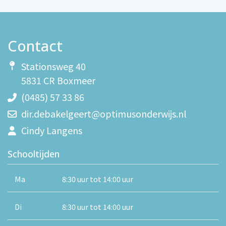
Contact
Stationsweg 40
5831 CR Boxmeer
(0485) 57 33 86
dir.debakelgeert@optimusonderwijs.nl
Cindy Langens
Schooltijden
Ma
8:30 uur tot 14:00 uur
Di
8:30 uur tot 14:00 uur