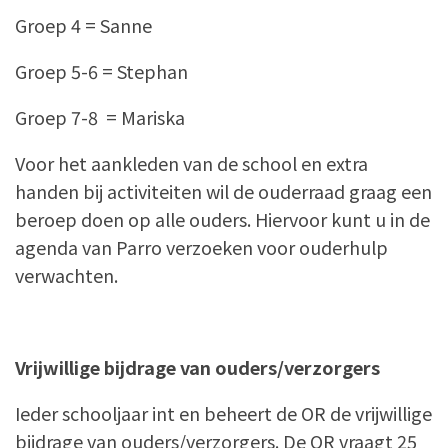
Groep 4 = Sanne
Groep 5-6 = Stephan
Groep 7-8 = Mariska
Voor het aankleden van de school en extra
handen bij activiteiten wil de ouderraad graag een
beroep doen op alle ouders. Hiervoor kunt u in de
agenda van Parro verzoeken voor ouderhulp
verwachten.
Vrijwillige bijdrage van ouders/verzorgers
Ieder schooljaar int en beheert de OR de vrijwillige
bijdrage van ouders/verzorgers. De OR vraagt 25