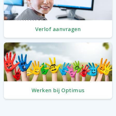
Verlof aanvragen
Werken bij Optimus